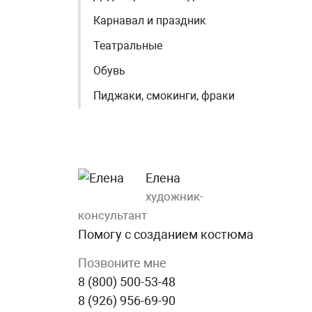
Карнавал и праздник
Театральные
Обувь
Пиджаки, смокинги, фраки
Елена
художник-
консультант
Помогу с созданием костюма
Позвоните мне
8 (800) 500-53-48
8 (926) 956-69-90