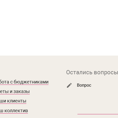
Остались вопросы
бота с бюджетниками
Вопрос
еты и заказы
ши клиенты
ш коллектив