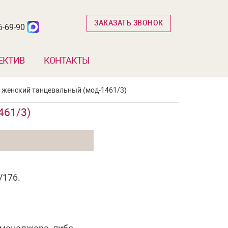
ЗАКАЗАТЬ ЗВОНОК
6-69-90
ЕКТИВ
КОНТАКТЫ
 женский танцевальный (мод-1461/3)
461/3)
/176.