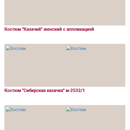
Костюм "Казачий" женский с аппликацией
Костюм "Сибирская казачка" м-2532/1