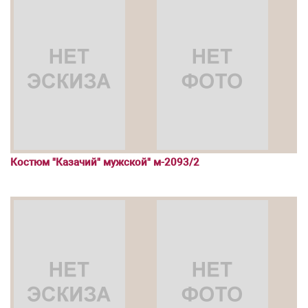
Костюм "Казачий" мужской" м-2093/2