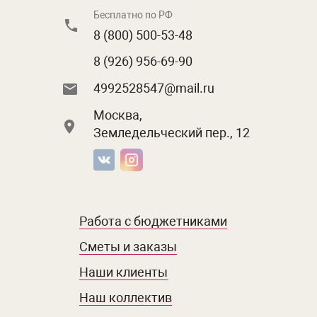
Бесплатно по РФ
8 (800) 500-53-48
8 (926) 956-69-90
4992528547@mail.ru
Москва,
Земледельческий пер., 12
Работа с бюджетниками
Сметы и заказы
Наши клиенты
Наш коллектив