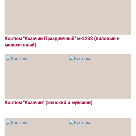
Костюм "Казачий Праздничный" м-2233 (лиловый и
малахитовый)
Костюм "Казачий" (женский и мужской)