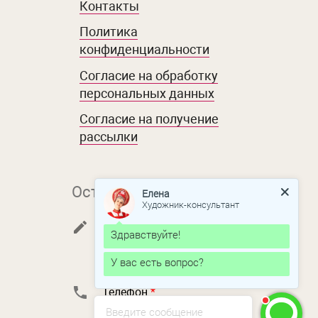
Контакты
Политика
конфиденциальности
Согласие на обработку
персональных данных
Согласие на получение
рассылки
Остались вопросы?
Елена
Художник-консультант
Вопрос
Здравствуйте!
У вас есть вопрос?
Телефон
*
Введите сообщение