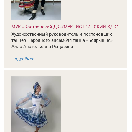
МУК «Костровский ДК»/МУК "ИСТРИНСКИЙ КДК"
Художественный руководитель и постановщик
танцев Народного ансамбля танца «Боярышня»
Алла Анатольевна Рыцарева
Подробнее