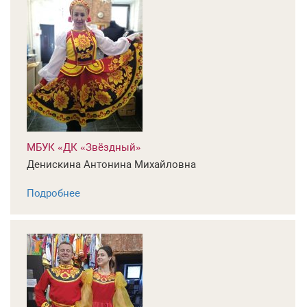
МБУК «ДК «Звёздный»
Денискина Антонина Михайловна
Подробнее