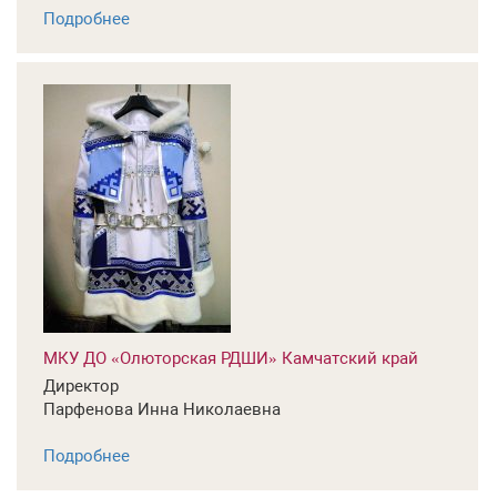
Подробнее
МКУ ДО «Олюторская РДШИ» Камчатский край
Директор
Парфенова Инна Николаевна
Подробнее