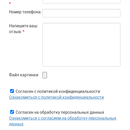
*
Номер телефона:
Напишите ваш
отзыв:
*
Файл картинки
Согласен с политикой конфиденциальности
Ознакомиться с политикой конфиденциальности
Согласен на обработку персональных данных
Ознакомиться с согласием на обработку персональных
данных