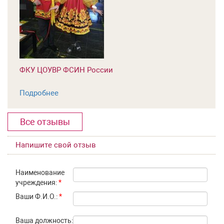
ФКУ ЦОУВР ФСИН России
Подробнее
Все отзывы
Напишите свой отзыв
Наименование
учреждения:
*
Ваши Ф.И.О.:
*
Ваша должность: