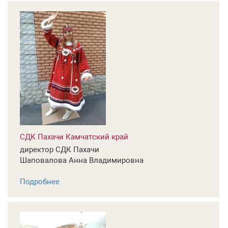
СДК Пахачи Камчатский край
директор СДК Пахачи
Шаповалова Анна Владимировна
Подробнее