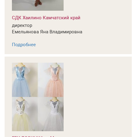
СДК Хаилино Камчатский край
директор
Емельянова Яна Владимировна
Подробнее