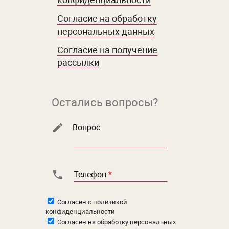
Согласие на обработку
персональных данных
Согласие на получение
рассылки
Остались вопросы?
Вопрос
Телефон
*
Согласен с
политикой
конфиденциальности
Согласен на
обработку персональных