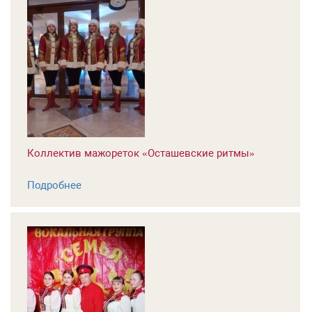
Коллектив мажореток «Осташевские ритмы»
Подробнее