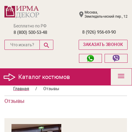
Москва,
Земледельческий пер., 12
Бесплатно по РФ
8 (926) 956-69-90
8 (800) 500-53-48
ЗАКАЗАТЬ ЗВОНОК
Каталог костюмов
Toggl
navig
Главная
/
Отзывы
Отзывы