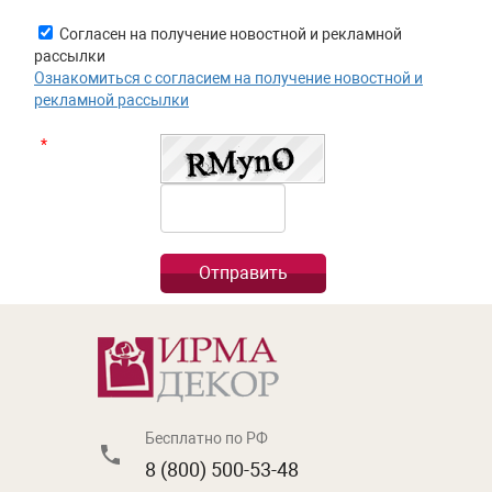
Согласен на получение новостной и рекламной
рассылки
Ознакомиться с согласием на получение новостной и
рекламной рассылки
*
Бесплатно по РФ
8 (800) 500-53-48