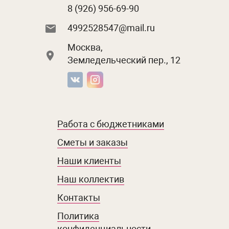
8 (926) 956-69-90
4992528547@mail.ru
Москва,
Земледельческий пер., 12
Работа с бюджетниками
Сметы и заказы
Наши клиенты
Наш коллектив
Контакты
Политика
конфиденциальности