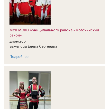
МУК МСКО муниципального района «Могочинский
район»
директор
Баженова Елена Сергеевна
Подробнее