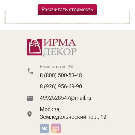
Рассчитать стоимость
Бесплатно по РФ
8 (800) 500-53-48
8 (926) 956-69-90
4992528547@mail.ru
Москва,
Земледельческий пер., 12