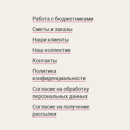
Работа с бюджетниками
Сметы и заказы
Наши клиенты
Наш коллектив
Контакты
Политика
конфиденциальности
Согласие на обработку
персональных данных
Согласие на получение
рассылки