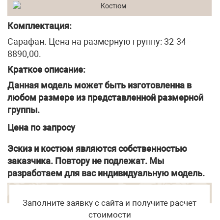
Комплектация:
Сарафан. Цена на размерную группу: 32-34 -
8890,00.
Краткое описание:
Данная модель может быть изготовленна в
любом размере из представленной размерной
группы.
Цена по запросу
Эскиз и костюм являются собственностью
заказчика. Повтору не подлежат. Мы
разработаем для вас индивидуальную модель.
Заполните заявку с сайта и получите расчет
стоимости