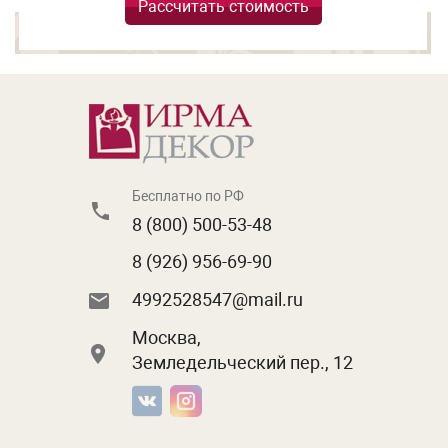
Рассчитать стоимость
Бесплатно по РФ
8 (800) 500-53-48
8 (926) 956-69-90
4992528547@mail.ru
Москва,
Земледельческий пер., 12