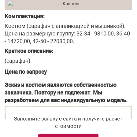
Комплектация:
Костюм (сарафан с аппликацией и вышивкой).
Цена на размерную группу: 32-34 - 9810,00, 36-40
- 14720,00, 42-50 - 22080,00.
Краткое описание:
(сарафан)
Цена по запросу
Эскиз и костюм являются собственностью
заказчика. Повтору не подлежат. Мы
разработаем для вас индивидуальную модель.
Заполните заявку с сайта и получите расчет
стоимости