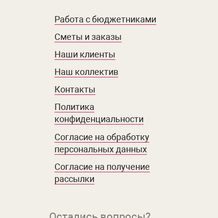
Работа с бюджетниками
Сметы и заказы
Наши клиенты
Наш коллектив
Контакты
Политика
конфиденциальности
Согласие на обработку
персональных данных
Согласие на получение
рассылки
Остались вопросы?