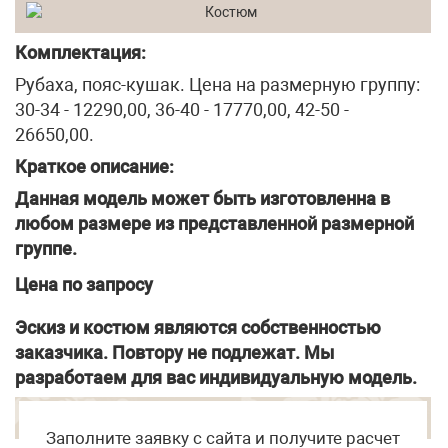
Комплектация:
Рубаха, пояс-кушак. Цена на размерную группу:
30-34 - 12290,00, 36-40 - 17770,00, 42-50 -
26650,00.
Краткое описание:
Данная модель может быть изготовленна в
любом размере из представленной размерной
группе.
Цена по запросу
Эскиз и костюм являются собственностью
заказчика. Повтору не подлежат. Мы
разработаем для вас индивидуальную модель.
Заполните заявку с сайта и получите расчет