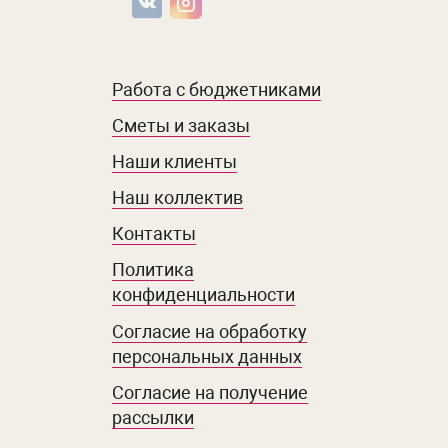
Работа с бюджетниками
Сметы и заказы
Наши клиенты
Наш коллектив
Контакты
Политика
конфиденциальности
Согласие на обработку
персональных данных
Согласие на получение
рассылки