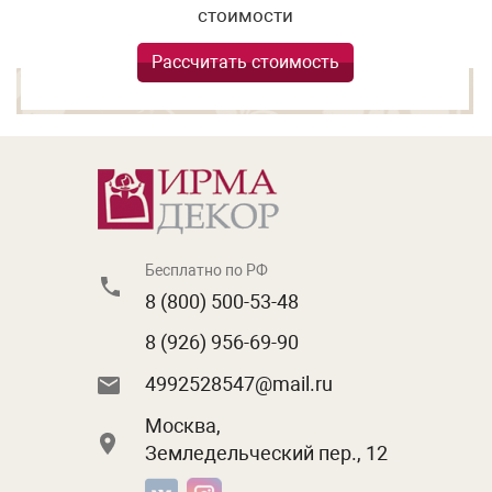
стоимости
Рассчитать стоимость
Бесплатно по РФ
8 (800) 500-53-48
8 (926) 956-69-90
4992528547@mail.ru
Москва,
Земледельческий пер., 12