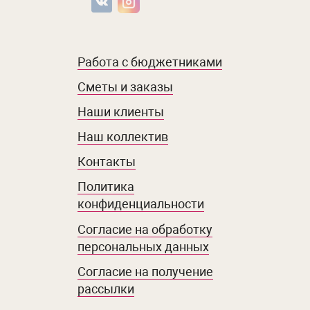
Работа с бюджетниками
Сметы и заказы
Наши клиенты
Наш коллектив
Контакты
Политика
конфиденциальности
Согласие на обработку
персональных данных
Согласие на получение
рассылки