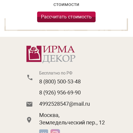
стоимости
Рассчитать стоимость
Бесплатно по РФ
8 (800) 500-53-48
8 (926) 956-69-90
4992528547@mail.ru
Москва,
Земледельческий пер., 12