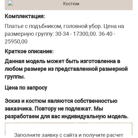
Комплектация:
Платье с подъбником, головной убор. Цена на
размерную группу: 30-34 - 17300,00. 36-40 -
25950,00
Краткое описание:
Данная модель может быть изготовленна в
любом размере из представленной размерной
группы.
Цена по запросу
Эскиз и костюм являются собственностью
заказчика. Повтору не подлежат. Мы
разработаем для вас индивидуальную модель.
Заполните заявку с сайта и получите расчет