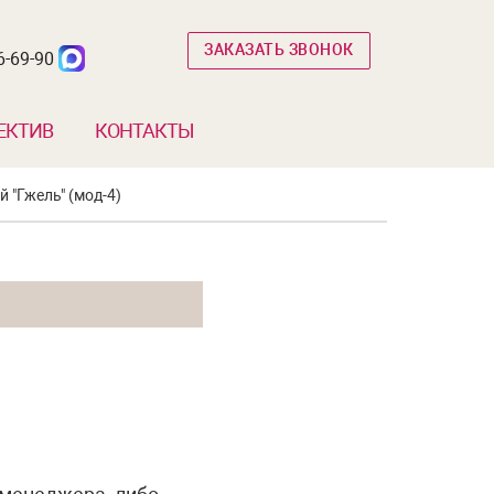
ЗАКАЗАТЬ ЗВОНОК
6-69-90
ЕКТИВ
КОНТАКТЫ
 "Гжель" (мод-4)