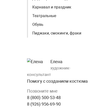
Карнавал и праздник
Театральные
Обувь
Пиджаки, смокинги, фраки
Елена
художник-
консультант
Помогу с созданием костюма
Позвоните мне
8 (800) 500-53-48
8 (926) 956-69-90