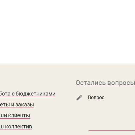
Остались вопросы
бота с бюджетниками
Вопрос
еты и заказы
ши клиенты
ш коллектив