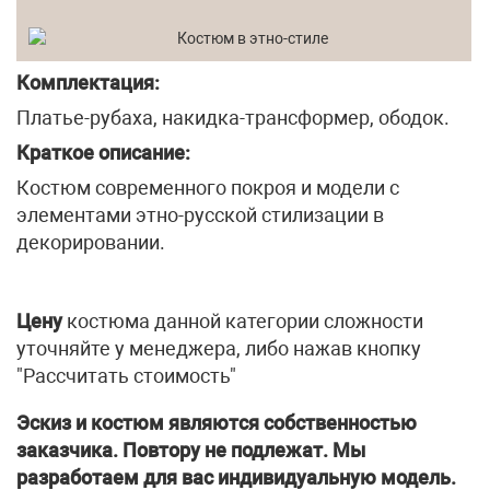
Комплектация:
Платье-рубаха, накидка-трансформер, ободок.
Краткое описание:
Костюм современного покроя и модели с
элементами этно-русской стилизации в
декорировании.
Цену
костюма данной категории сложности
уточняйте у менеджера, либо нажав кнопку
"Рассчитать стоимость"
Эскиз и костюм являются собственностью
заказчика. Повтору не подлежат. Мы
разработаем для вас индивидуальную модель.