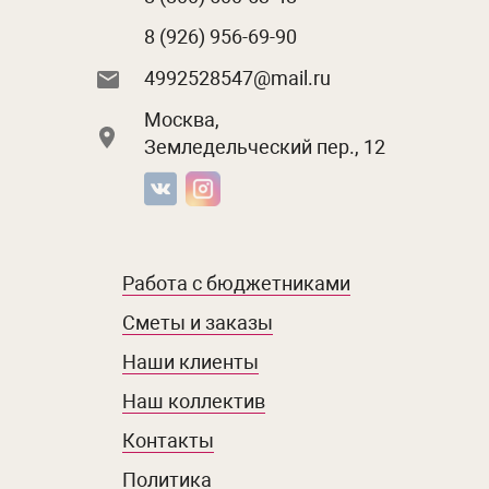
8 (926) 956-69-90
4992528547@mail.ru
Москва,
Земледельческий пер., 12
Работа с бюджетниками
Сметы и заказы
Наши клиенты
Наш коллектив
Контакты
Политика