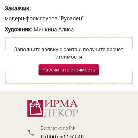
Заказчик:
модерн-фолк группа "Русален"
Художник:
Минкина Алиса
Заполните заявку с сайта и получите расчет
стоимости
Рассчитать стоимость
Бесплатно по РФ
8 (800) 500-53-48