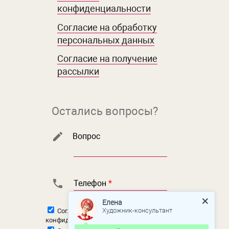
конфиденциальности
Согласие на обработку
персональных данных
Согласие на получение
рассылки
Остались вопросы?
Вопрос
Телефон
*
Елена
Художник-консультант
Согласен с
политикой
конфиденциальности