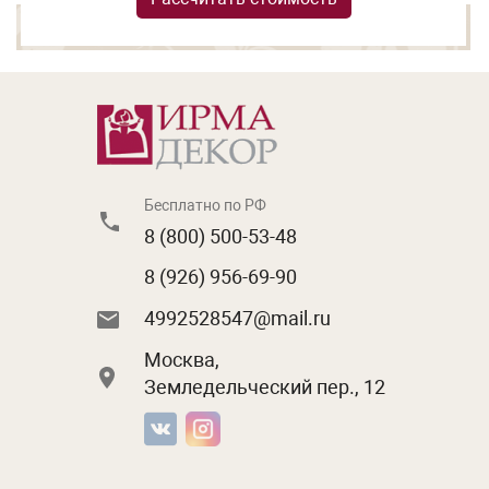
Бесплатно по РФ
8 (800) 500-53-48
8 (926) 956-69-90
4992528547@mail.ru
Москва,
Земледельческий пер., 12