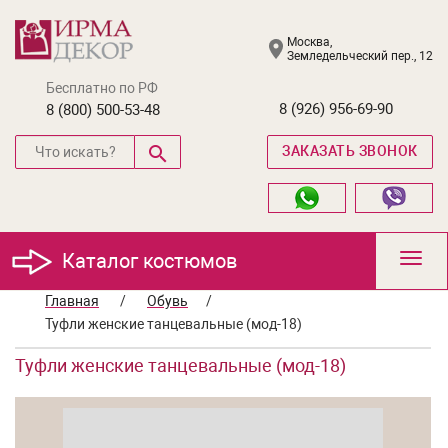
Москва,
Земледельческий пер., 12
Бесплатно по РФ
8 (926) 956-69-90
8 (800) 500-53-48
ЗАКАЗАТЬ ЗВОНОК
Каталог костюмов
Toggl
navig
Главная
/
Обувь
/
Туфли женские танцевальные (мод-18)
Туфли женские танцевальные (мод-18)