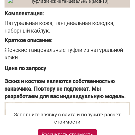
Комплектация:
Натуральная кожа, танцевальная колодка,
наборный каблук.
Краткое описание:
Женские танцевальные туфли из натуральной
кожи
Цена по запросу
Эскиз и костюм являются собственностью
заказчика. Повтору не подлежат. Мы
разработаем для вас индивидуальную модель.
Заполните заявку с сайта и получите расчет
стоимости
Рассчитать стоимость