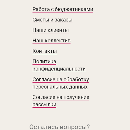
Работа с бюджетниками
Сметы и заказы
Наши клиенты
Наш коллектив
Контакты
Политика
конфиденциальности
Согласие на обработку
персональных данных
Согласие на получение
рассылки
Остались вопросы?