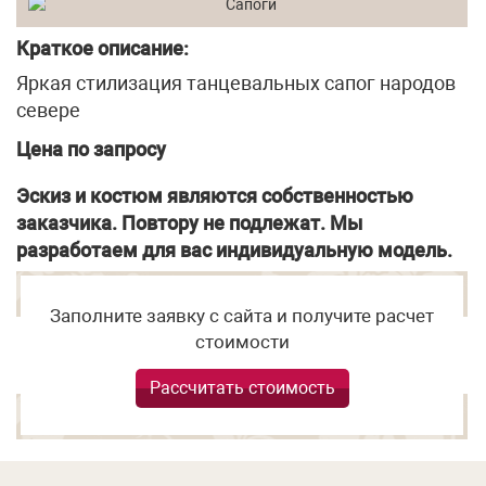
Краткое описание:
Яркая стилизация танцевальных сапог народов
севере
Цена по запросу
Эскиз и костюм являются собственностью
заказчика. Повтору не подлежат. Мы
разработаем для вас индивидуальную модель.
Заполните заявку с сайта и получите расчет
стоимости
Рассчитать стоимость