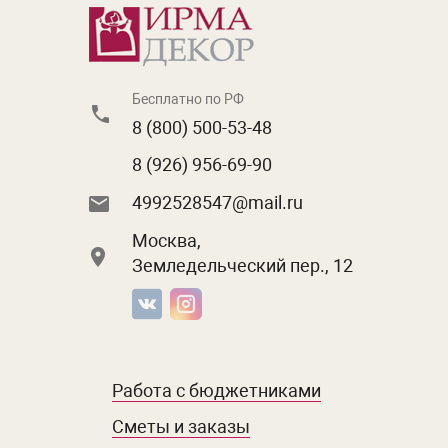
Бесплатно по РФ
8 (800) 500-53-48
8 (926) 956-69-90
4992528547@mail.ru
Москва,
Земледельческий пер., 12
Работа с бюджетниками
Сметы и заказы