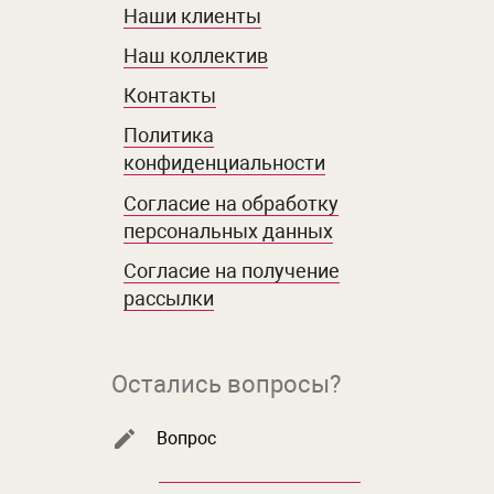
Наши клиенты
Наш коллектив
Контакты
Политика
конфиденциальности
Согласие на обработку
персональных данных
Согласие на получение
рассылки
Остались вопросы?
Вопрос