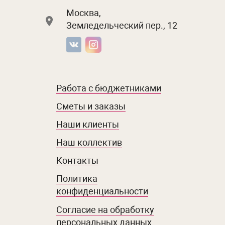
Москва,
Земледельческий пер., 12
Работа с бюджетниками
Сметы и заказы
Наши клиенты
Наш коллектив
Контакты
Политика
конфиденциальности
Согласие на обработку
персональных данных