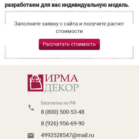
разработаем для вас индивидуальную модель.
Заполните заявку с сайта и получите расчет
стоимости
Рассчитать стоимость
Бесплатно по РФ
8 (800) 500-53-48
8 (926) 956-69-90
4992528547@mail.ru