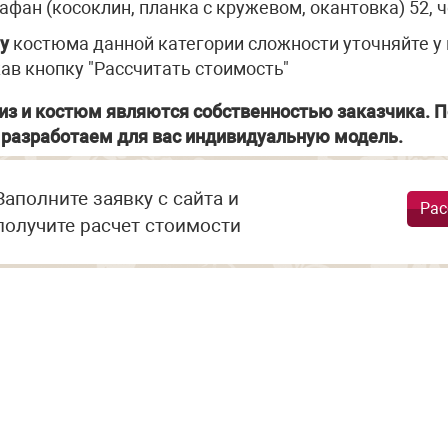
афан (косоклин, планка с кружевом, окантовка) 52, 
у
костюма данной категории сложности уточняйте у
ав кнопку "Рассчитать стоимость"
из и костюм являются собственностью заказчика. П
разработаем для вас индивидуальную модель.
Заполните заявку с сайта и
Рас
получите расчет стоимости