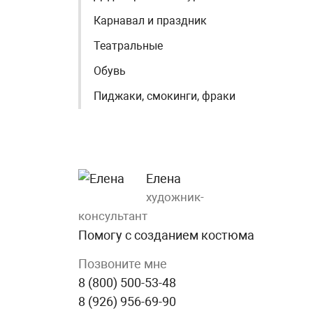
Карнавал и праздник
Театральные
Обувь
Пиджаки, смокинги, фраки
Елена
художник-
консультант
Помогу с созданием костюма
Позвоните мне
8 (800) 500-53-48
8 (926) 956-69-90