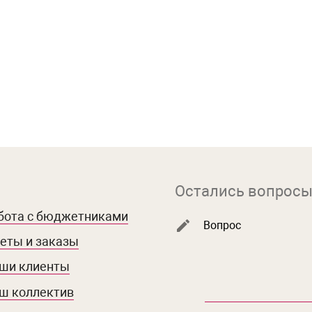
Остались вопросы
бота с бюджетниками
Вопрос
еты и заказы
ши клиенты
ш коллектив