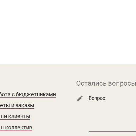
Остались вопросы
бота с бюджетниками
Вопрос
еты и заказы
ши клиенты
ш коллектив