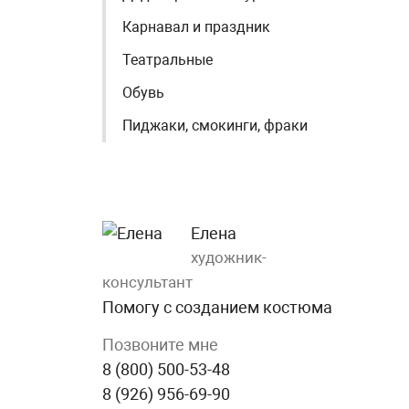
Карнавал и праздник
Театральные
Обувь
Пиджаки, смокинги, фраки
Елена
художник-
консультант
Помогу с созданием костюма
Позвоните мне
8 (800) 500-53-48
8 (926) 956-69-90