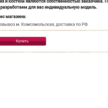
из и костюм являются собственностью заказчика. П
разработаем для вас индивидуальную модель.
ес магазина:
овывоз м. Комсомольская, доставка по РФ
Купить