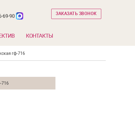
ЗАКАЗАТЬ ЗВОНОК
6-69-90
ЕКТИВ
КОНТАКТЫ
жская гф-716