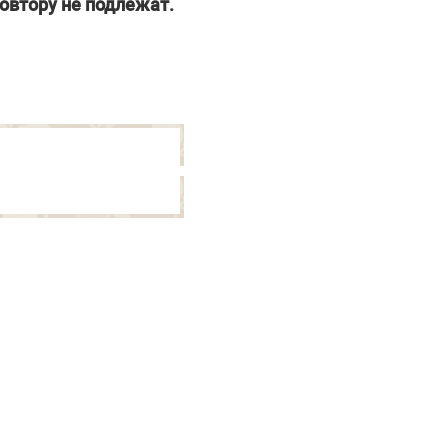
овтору не подлежат.