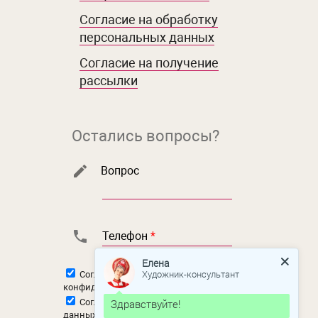
Согласие на обработку
персональных данных
Согласие на получение
рассылки
Остались вопросы?
Вопрос
Телефон
*
Елена
Художник-консультант
Согласен с
политикой
конфиденциальности
Здравствуйте!
Согласен на
обработку персональных
данных