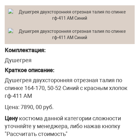
Комплектация:
Душегрея
Краткое описание:
Душегрея двухсторонняя отрезная талия по
спинке 164-170, 50-52 Синий с красным хлопок
гф-411 АМ
Цена: 7890, 00 руб.
Цену
костюма данной категории сложности
уточняйте у менеджера, либо нажав кнопку
"Рассчитать стоимость"