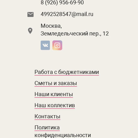
8 (926) 956-69-90
4992528547@mail.ru
Москва,
Земледельческий пер., 12
Работа с бюджетниками
Сметы и заказы
Наши клиенты
Наш коллектив
Контакты
Политика
конфиденциальности