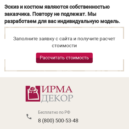
Эскиз и костюм являются собственностью
заказчика. Повтору не подлежат. Мы
разработаем для вас индивидуальную модель.
Заполните заявку с сайта и получите расчет
стоимости
Рассчитать стоимость
Бесплатно по РФ
8 (800) 500-53-48