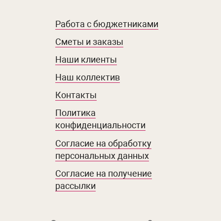
Работа с бюджетниками
Сметы и заказы
Наши клиенты
Наш коллектив
Контакты
Политика
конфиденциальности
Согласие на обработку
персональных данных
Согласие на получение
рассылки