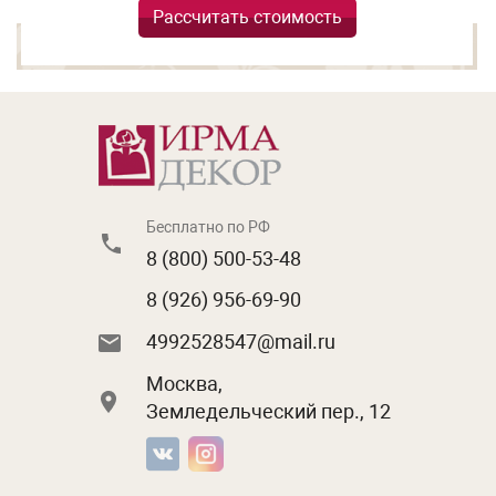
Рассчитать стоимость
Бесплатно по РФ
8 (800) 500-53-48
8 (926) 956-69-90
4992528547@mail.ru
Москва,
Земледельческий пер., 12