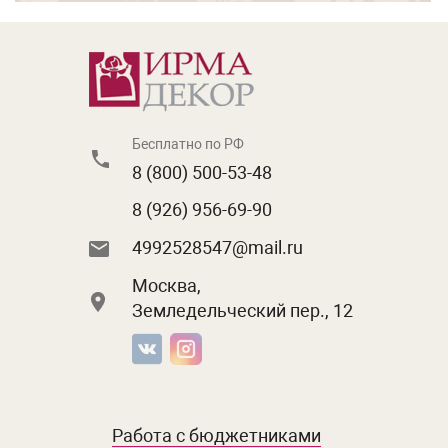
Бесплатно по РФ
8 (800) 500-53-48
8 (926) 956-69-90
4992528547@mail.ru
Москва,
Земледельческий пер., 12
Работа с бюджетниками