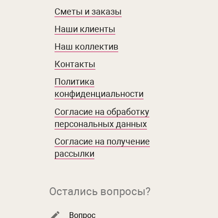
Сметы и заказы
Наши клиенты
Наш коллектив
Контакты
Политика
конфиденциальности
Согласие на обработку
персональных данных
Согласие на получение
рассылки
Остались вопросы?
Вопрос