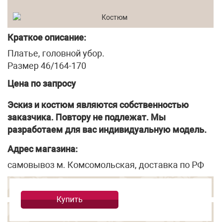
Краткое описание:
Платье, головной убор.
Размер 46/164-170
Цена по запросу
Эскиз и костюм являются собственностью
заказчика. Повтору не подлежат. Мы
разработаем для вас индивидуальную модель.
Адрес магазина:
самовывоз м. Комсомольская, доставка по РФ
Купить