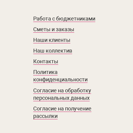
Работа с бюджетниками
Сметы и заказы
Наши клиенты
Наш коллектив
Контакты
Политика
конфиденциальности
Согласие на обработку
персональных данных
Согласие на получение
рассылки