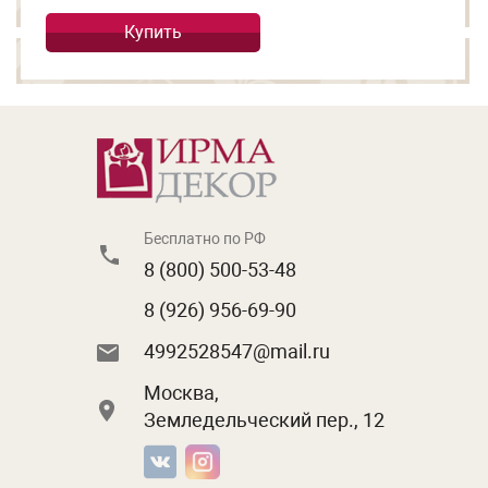
Купить
Бесплатно по РФ
8 (800) 500-53-48
8 (926) 956-69-90
4992528547@mail.ru
Москва,
Земледельческий пер., 12