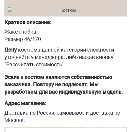
Краткое описание:
Жакет, юбка
Размер 46/170
Цену
костюма данной категории сложности
уточняйте у менеджера, либо нажав кнопку
"Рассчитать стоимость"
Эскиз и костюм являются собственностью
заказчика. Повтору не подлежат. Мы
разработаем для вас индивидуальную модель.
Адрес магазина:
Доставка по России, самовывоз и доставка по
Москве.