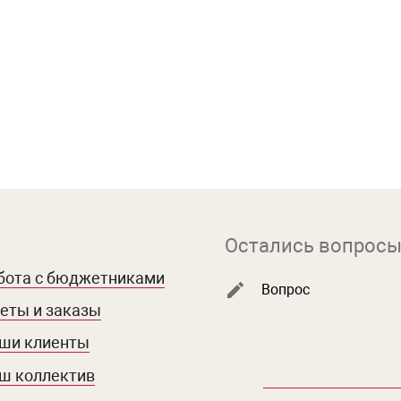
Остались вопросы
бота с бюджетниками
Вопрос
еты и заказы
ши клиенты
ш коллектив