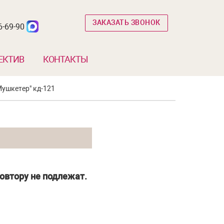
ЗАКАЗАТЬ ЗВОНОК
6-69-90
ЕКТИВ
КОНТАКТЫ
ушкетер" кд-121
овтору не подлежат.