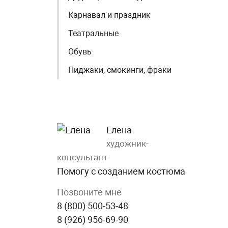
Карнавал и праздник
Театральные
Обувь
Пиджаки, смокинги, фраки
Елена
художник-
консультант
Помогу с созданием костюма
Позвоните мне
8 (800) 500-53-48
8 (926) 956-69-90