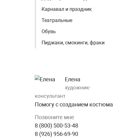
Карнавал и праздник
Театральные
Обувь
Пиджаки, смокинги, фраки
Елена
художник-
консультант
Помогу с созданием костюма
Позвоните мне
8 (800) 500-53-48
8 (926) 956-69-90