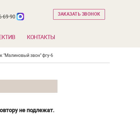
ЗАКАЗАТЬ ЗВОНОК
6-69-90
ЕКТИВ
КОНТАКТЫ
 "Малиновый звон" фгу-6
овтору не подлежат.