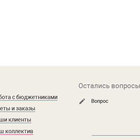
Остались вопросы
бота с бюджетниками
Вопрос
еты и заказы
ши клиенты
ш коллектив