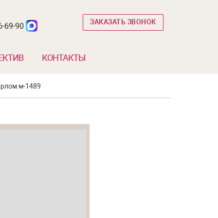
ЗАКАЗАТЬ ЗВОНОК
6-69-90
ЕКТИВ
КОНТАКТЫ
орлом м-1489