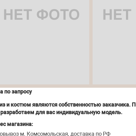
а по запросу
из и костюм являются собственностью заказчика. П
разработаем для вас индивидуальную модель.
ес магазина:
овывоз м. Комсомольская, доставка по РФ