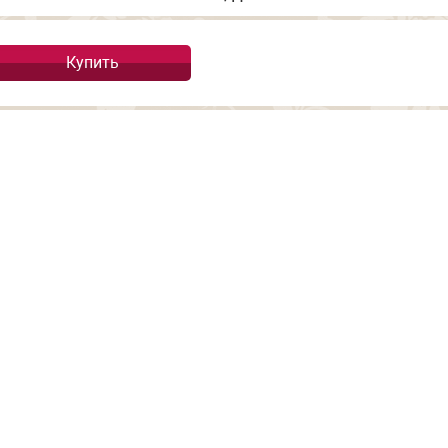
Купить