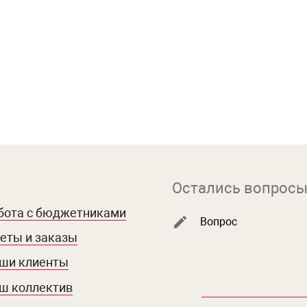
Остались вопросы
бота с бюджетниками
Вопрос
еты и заказы
ши клиенты
ш коллектив