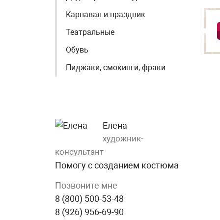
Карнавал и праздник
Театральные
Обувь
Пиджаки, смокинги, фраки
Елена
художник-
консультант
Помогу с созданием костюма
Позвоните мне
8 (800) 500-53-48
8 (926) 956-69-90