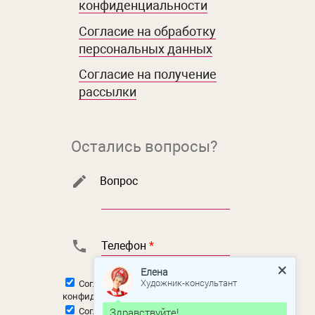
конфиденциальности
Согласие на обработку
персональных данных
Согласие на получение
рассылки
Остались вопросы?
Вопрос
Телефон
*
Елена
Художник-консультант
Согласен с
политикой
конфиденциальности
Здравствуйте!
Согласен на
обработку персональных