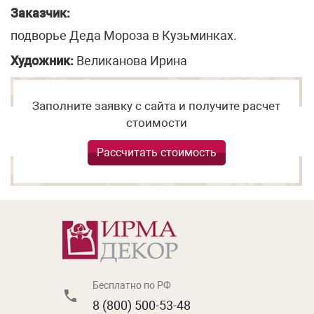
Заказчик:
подворье Деда Мороза в Кузьминках.
Художник:
Великанова Ирина
Заполните заявку с сайта и получите расчет
стоимости
Рассчитать стоимость
Бесплатно по РФ
8 (800) 500-53-48