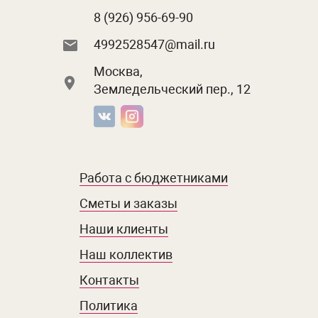
8 (926) 956-69-90
4992528547@mail.ru
Москва,
Земледельческий пер., 12
Работа с бюджетниками
Сметы и заказы
Наши клиенты
Наш коллектив
Контакты
Политика