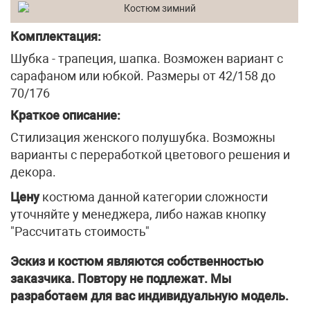
Комплектация:
Шубка - трапеция, шапка. Возможен вариант с
сарафаном или юбкой. Размеры от 42/158 до
70/176
Краткое описание:
Стилизация женского полушубка. Возможны
варианты с переработкой цветового решения и
декора.
Цену
костюма данной категории сложности
уточняйте у менеджера, либо нажав кнопку
"Рассчитать стоимость"
Эскиз и костюм являются собственностью
заказчика. Повтору не подлежат. Мы
разработаем для вас индивидуальную модель.