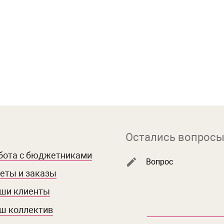
Остались вопросы
бота с бюджетниками
Вопрос
еты и заказы
ши клиенты
ш коллектив