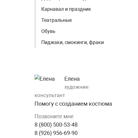
Карнавал и праздник
Театральные
Обувь
Пиджаки, смокинги, фраки
Елена
художник-
консультант
Помогу с созданием костюма
Позвоните мне
8 (800) 500-53-48
8 (926) 956-69-90