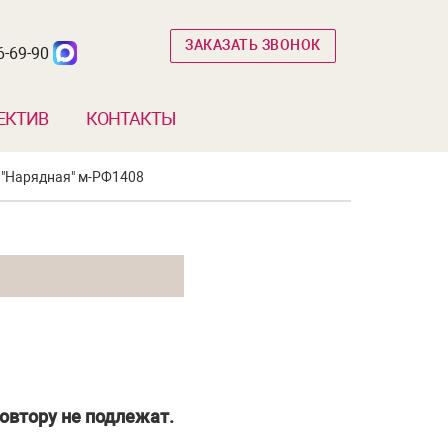
ЗАКАЗАТЬ ЗВОНОК
6-69-90
ЕКТИВ
КОНТАКТЫ
 "Нарядная" м-РФ1408
овтору не подлежат.