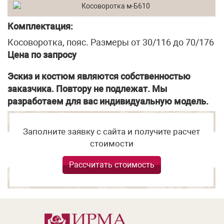
Комплектация:
Косоворотка, пояс. Размеры от 30/116 до 70/176
Цена по запросу
Эскиз и костюм являются собственностью
заказчика. Повтору не подлежат. Мы
разработаем для вас индивидуальную модель.
Заполните заявку с сайта и получите расчет
стоимости
Рассчитать стоимость