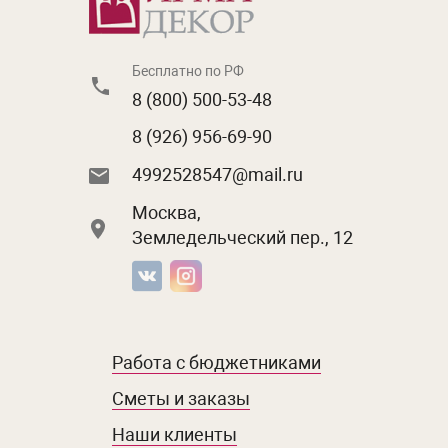
Бесплатно по РФ
8 (800) 500-53-48
8 (926) 956-69-90
4992528547@mail.ru
Москва,
Земледельческий пер., 12
Работа с бюджетниками
Сметы и заказы
Наши клиенты