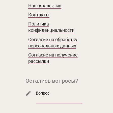
Наш коллектив
Контакты
Политика
конфиденциальности
Согласие на обработку
персональных данных
Согласие на получение
рассылки
Остались вопросы?
Вопрос