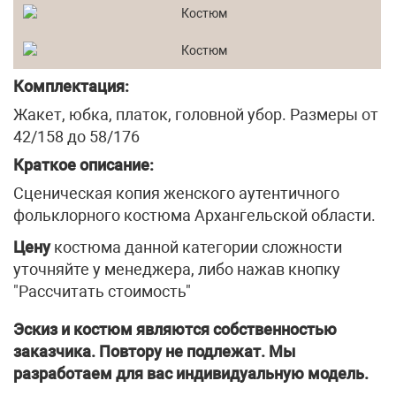
Комплектация:
Жакет, юбка, платок, головной убор. Размеры от
42/158 до 58/176
Краткое описание:
Сценическая копия женского аутентичного
фольклорного костюма Архангельской области.
Цену
костюма данной категории сложности
уточняйте у менеджера, либо нажав кнопку
"Рассчитать стоимость"
Эскиз и костюм являются собственностью
заказчика. Повтору не подлежат. Мы
разработаем для вас индивидуальную модель.