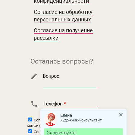
конфиденциальности
Согласие на обработку
персональных данных
Согласие на получение
рассылки
Остались вопросы?
Вопрос
Телефон
*
Елена
Художник-консультант
Согласен с
политикой
конфиденциальности
Здравствуйте!
Согласен на
обработку персональных