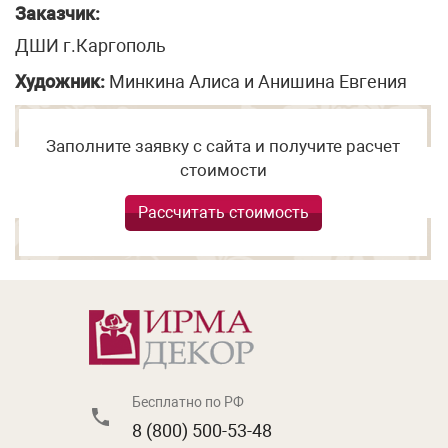
Заказчик:
ДШИ г.Каргополь
Художник:
Минкина Алиса и Анишина Евгения
Заполните заявку с сайта и получите расчет
стоимости
Рассчитать стоимость
Бесплатно по РФ
8 (800) 500-53-48