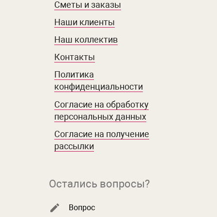
Сметы и заказы
Наши клиенты
Наш коллектив
Контакты
Политика
конфиденциальности
Согласие на обработку
персональных данных
Согласие на получение
рассылки
Остались вопросы?
Вопрос