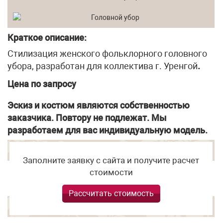
Краткое описание:
Стилизация женского фольклорного головного
убора, разработан для коллектива г. Уренгой
.
Цена по запросу
Эскиз и костюм являются собственностью
заказчика. Повтору не подлежат. Мы
разработаем для вас индивидуальную модель.
Заполните заявку с сайта и получите расчет
стоимости
Рассчитать стоимость