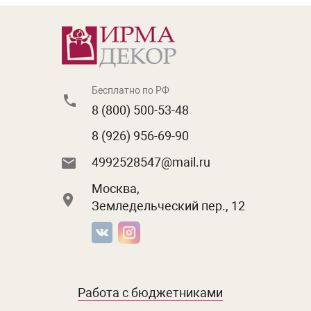
Бесплатно по РФ
8 (800) 500-53-48
8 (926) 956-69-90
4992528547@mail.ru
Москва,
Земледельческий пер., 12
Работа с бюджетниками