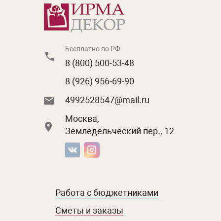
Бесплатно по РФ
8 (800) 500-53-48
8 (926) 956-69-90
4992528547@mail.ru
Москва,
Земледельческий пер., 12
Работа с бюджетниками
Сметы и заказы