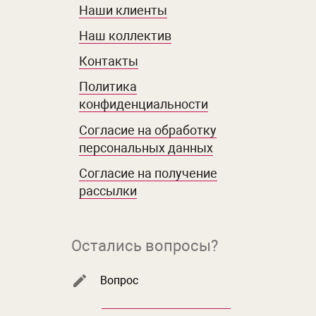
Наши клиенты
Наш коллектив
Контакты
Политика
конфиденциальности
Согласие на обработку
персональных данных
Согласие на получение
рассылки
Остались вопросы?
Вопрос