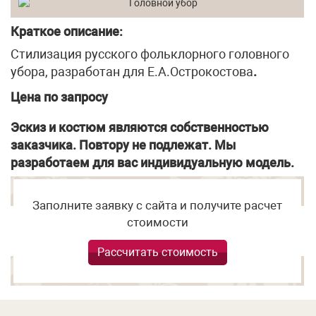
Краткое описание:
Стилизация русского фольклорного головного
убора, разработан для Е.А.Острокостова
.
Цена по запросу
Эскиз и костюм являются собственностью
заказчика. Повтору не подлежат. Мы
разработаем для вас индивидуальную модель.
Заполните заявку с сайта и получите расчет
стоимости
Рассчитать стоимость