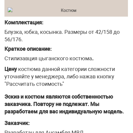
Комплектация:
Блузка, юбка, косынка. Размеры от 42/158 до
56/176.
Краткое описание:
Стилизавция цыганского костюма
.
Цену
костюма данной категории сложности
уточняйте у менеджера, либо нажав кнопку
"Рассчитать стоимость"
Эскиз и костюм являются собственностью
заказчика. Повтору не подлежат. Мы
разработаем для вас индивидуальную модель.
Заказчик:
Разработан для Ансамбля МВД