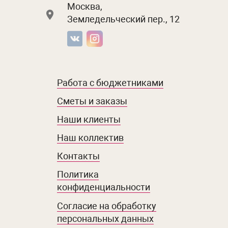
Москва,
Земледельческий пер., 12
Работа с бюджетниками
Сметы и заказы
Наши клиенты
Наш коллектив
Контакты
Политика
конфиденциальности
Согласие на обработку
персональных данных