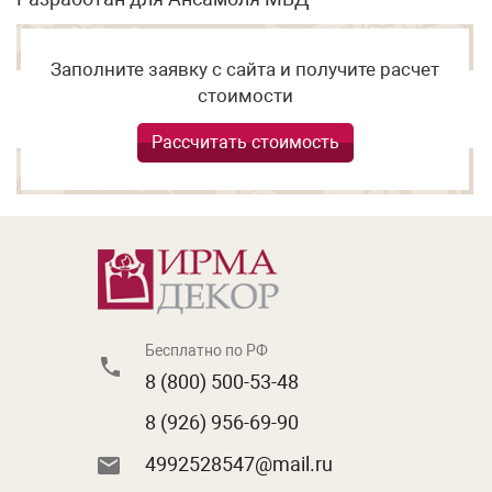
Заполните заявку с сайта и получите расчет
стоимости
Рассчитать стоимость
Бесплатно по РФ
8 (800) 500-53-48
8 (926) 956-69-90
4992528547@mail.ru