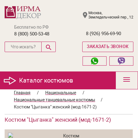
Москва,
Земледельческий пер., 12
Бесплатно по РФ
8 (926) 956-69-90
8 (800) 500-53-48
ЗАКАЗАТЬ ЗВОНОК
Каталог костюмов
Toggl
navig
Главная
/
Национальные
/
Национальные танцевальные костюмы
/
Костюм "Цыганка" женский (мод-1671-2)
Костюм "Цыганка" женский (мод-1671-2)