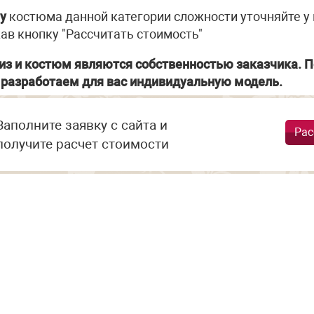
у
костюма данной категории сложности уточняйте у
ав кнопку "Рассчитать стоимость"
из и костюм являются собственностью заказчика. П
разработаем для вас индивидуальную модель.
Заполните заявку с сайта и
Рас
получите расчет стоимости