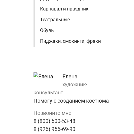
Карнавал и праздник
Театральные
Обувь
Пиджаки, смокинги, фраки
Елена
художник-
консультант
Помогу с созданием костюма
Позвоните мне
8 (800) 500-53-48
8 (926) 956-69-90