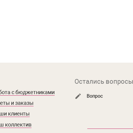
Остались вопросы
бота с бюджетниками
Вопрос
еты и заказы
ши клиенты
ш коллектив