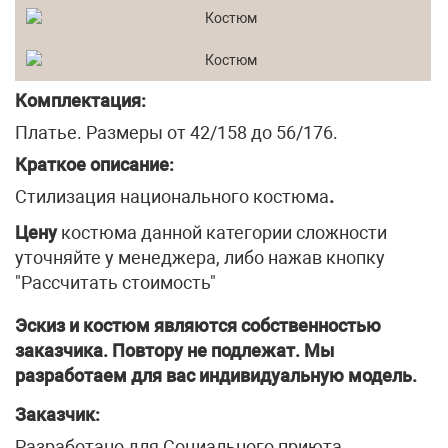
Комплектация:
Платье. Размеры от 42/158 до 56/176.
Краткое описание:
Стилизация национального костюма
.
Цену
костюма данной категории сложности
уточняйте у менеджера, либо нажав кнопку
"Рассчитать стоимость"
Эскиз и костюм являются собственностью
заказчика. Повтору не подлежат. Мы
разработаем для вас индивидуальную модель.
Заказчик:
Разработано для Социального приюта