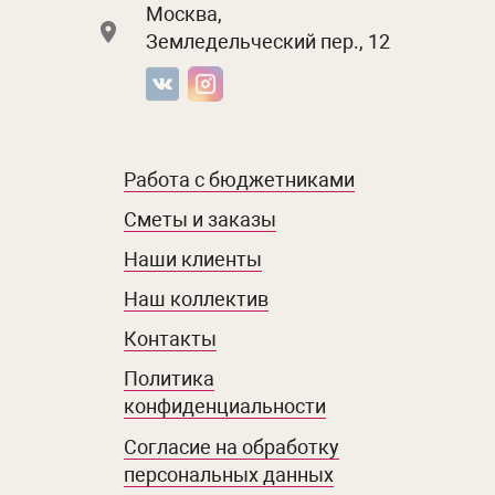
Москва,
Земледельческий пер., 12
Работа с бюджетниками
Сметы и заказы
Наши клиенты
Наш коллектив
Контакты
Политика
конфиденциальности
Согласие на обработку
персональных данных