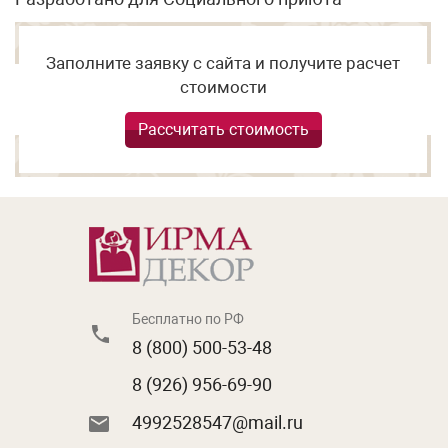
Заполните заявку с сайта и получите расчет
стоимости
Рассчитать стоимость
Бесплатно по РФ
8 (800) 500-53-48
8 (926) 956-69-90
4992528547@mail.ru