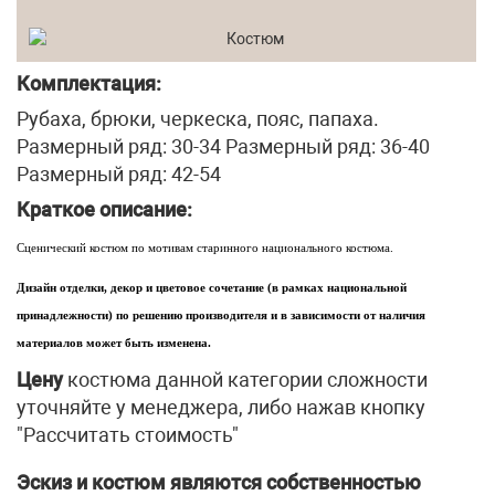
Комплектация:
Рубаха, брюки, черкеска, пояс, папаха.
Размерный ряд: 30-34 Размерный ряд: 36-40
Размерный ряд: 42-54
Краткое описание:
Сценический костюм по мотивам старинного национального костюма.
Дизайн отделки, декор и цветовое сочетание (в рамках национальной
принадлежности) по решению производителя и в зависимости от наличия
материалов может быть изменена.
Цену
костюма данной категории сложности
уточняйте у менеджера, либо нажав кнопку
"Рассчитать стоимость"
Эскиз и костюм являются собственностью