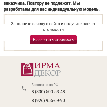
заказчика. Повтору не подлежат. Мы
разработаем для вас индивидуальную модель.
Заполните заявку с сайта и получите расчет
стоимости
Рассчитать стоимость
Бесплатно по РФ
8 (800) 500-53-48
8 (926) 956-69-90