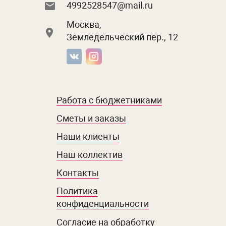
4992528547@mail.ru
Москва,
Земледельческий пер., 12
Работа с бюджетниками
Сметы и заказы
Наши клиенты
Наш коллектив
Контакты
Политика
конфиденциальности
Согласие на обработку