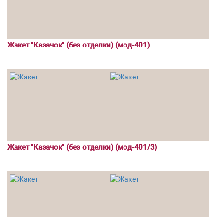
Жакет "Казачок" (без отделки) (мод-401)
Жакет "Казачок" (без отделки) (мод-401/3)