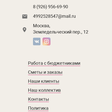
8 (926) 956-69-90
4992528547@mail.ru
Москва,
Земледельческий пер., 12
Работа с бюджетниками
Сметы и заказы
Наши клиенты
Наш коллектив
Контакты
Политика