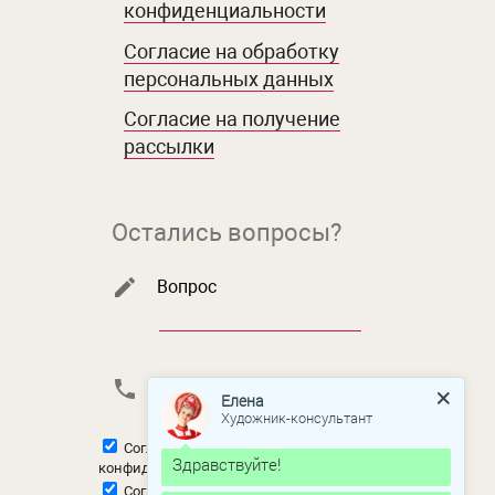
конфиденциальности
Согласие на обработку
персональных данных
Согласие на получение
рассылки
Остались вопросы?
Вопрос
Телефон
*
Елена
Художник-консультант
Согласен с
политикой
Здравствуйте!
конфиденциальности
Согласен на
обработку персональных