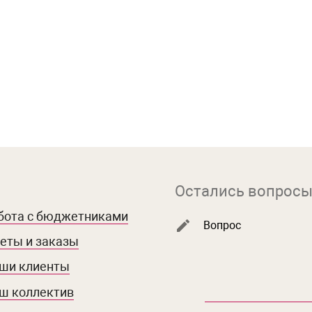
Остались вопросы
бота с бюджетниками
Вопрос
еты и заказы
ши клиенты
ш коллектив