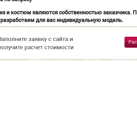
из и костюм являются собственностью заказчика. П
разработаем для вас индивидуальную модель.
Заполните заявку с сайта и
Рас
получите расчет стоимости