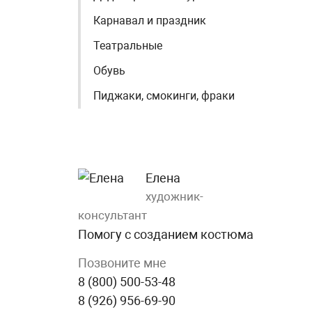
Карнавал и праздник
Театральные
Обувь
Пиджаки, смокинги, фраки
Елена
художник-
консультант
Помогу с созданием костюма
Позвоните мне
8 (800) 500-53-48
8 (926) 956-69-90