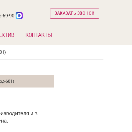
ЗАКАЗАТЬ ЗВОНОК
6-69-90
ЕКТИВ
КОНТАКТЫ
01)
изводителя и в
на.