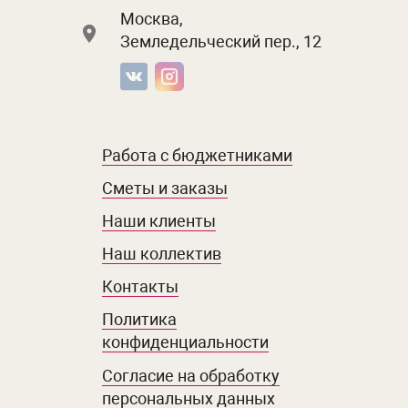
Москва,
Земледельческий пер., 12
Работа с бюджетниками
Сметы и заказы
Наши клиенты
Наш коллектив
Контакты
Политика
конфиденциальности
Согласие на обработку
персональных данных