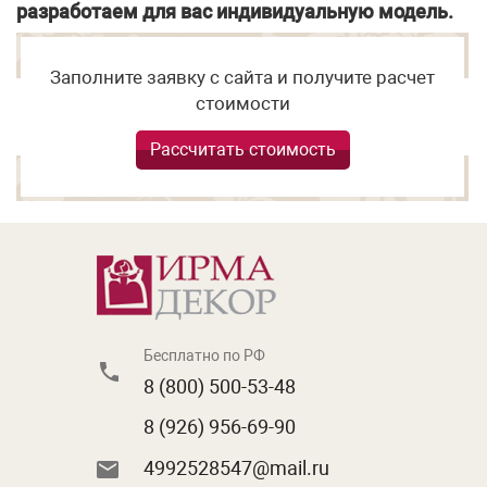
разработаем для вас индивидуальную модель.
Заполните заявку с сайта и получите расчет
стоимости
Рассчитать стоимость
Бесплатно по РФ
8 (800) 500-53-48
8 (926) 956-69-90
4992528547@mail.ru