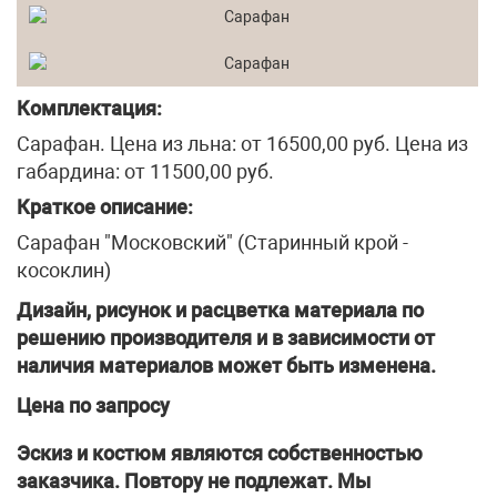
Комплектация:
Сарафан. Цена из льна: от 16500,00 руб. Цена из
габардина: от 11500,00 руб.
Краткое описание:
Сарафан "Московский" (Старинный крой -
косоклин)
Дизайн, рисунок и расцветка материала по
решению производителя и в зависимости от
наличия материалов может быть изменена.
Цена по запросу
Эскиз и костюм являются собственностью
заказчика. Повтору не подлежат. Мы