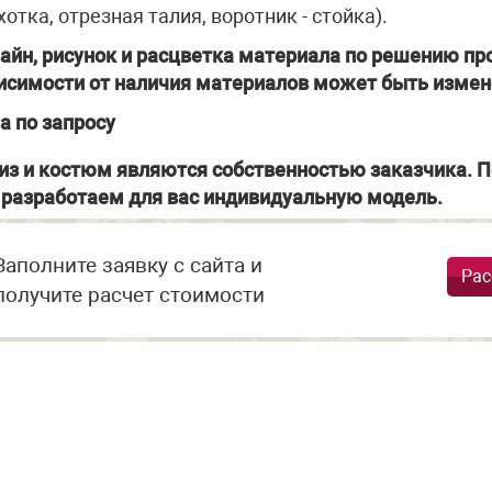
хотка, отрезная талия, воротник - стойка).
айн, рисунок и расцветка материала по решению про
исимости от наличия материалов может быть измен
а по запросу
из и костюм являются собственностью заказчика. П
разработаем для вас индивидуальную модель.
Заполните заявку с сайта и
Рас
получите расчет стоимости