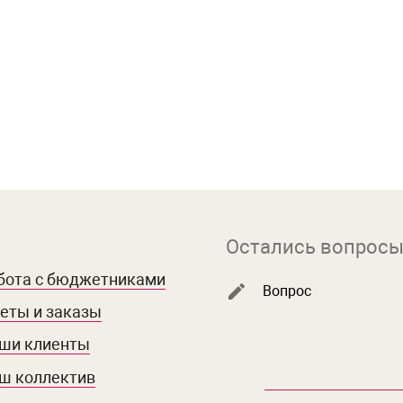
Остались вопросы
бота с бюджетниками
Вопрос
еты и заказы
ши клиенты
ш коллектив