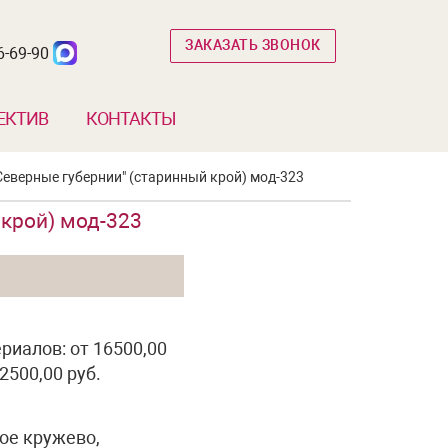
ЗАКАЗАТЬ ЗВОНОК
6-69-90
ЕКТИВ
КОНТАКТЫ
Северные губернии" (старинный крой) мод-323
 крой) мод-323
риалов: от 16500,00
2500,00 руб.
ое кружево,