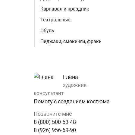
Карнавал и праздник
Театральные
Обувь
Пиджаки, смокинги, фраки
Елена
художник-
консультант
Помогу с созданием костюма
Позвоните мне
8 (800) 500-53-48
8 (926) 956-69-90