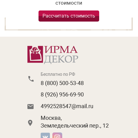
стоимости
Рассчитать стоимость
Бесплатно по РФ
8 (800) 500-53-48
8 (926) 956-69-90
4992528547@mail.ru
Москва,
Земледельческий пер., 12