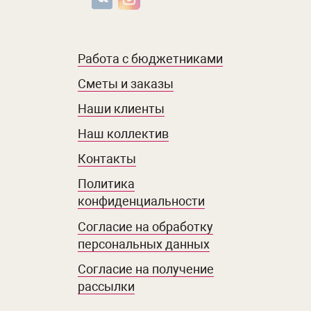
Работа с бюджетниками
Сметы и заказы
Наши клиенты
Наш коллектив
Контакты
Политика
конфиденциальности
Согласие на обработку
персональных данных
Согласие на получение
рассылки