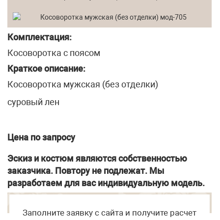
Комплектация:
Косоворотка с поясом
Краткое описание:
Косоворотка мужская (без отделки)
суровый лен
Цена по запросу
Эскиз и костюм являются собственностью
заказчика. Повтору не подлежат. Мы
разработаем для вас индивидуальную модель.
Заполните заявку с сайта и получите расчет