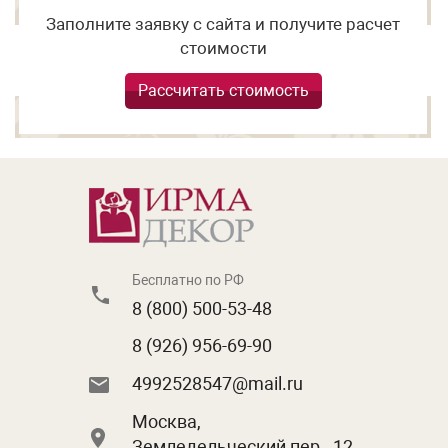
Заполните заявку с сайта и получите расчет
стоимости
Рассчитать стоимость
Бесплатно по РФ
8 (800) 500-53-48
8 (926) 956-69-90
4992528547@mail.ru
Москва,
Земледельческий пер., 12