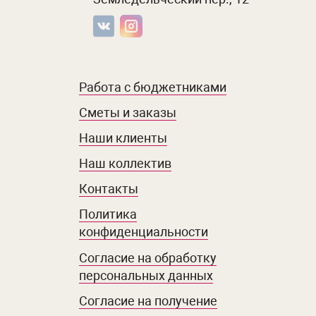
Работа с бюджетниками
Сметы и заказы
Наши клиенты
Наш коллектив
Контакты
Политика
конфиденциальности
Согласие на обработку
персональных данных
Согласие на получение