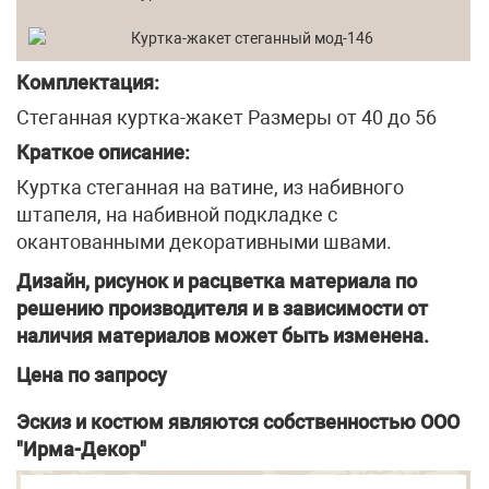
Комплектация:
Стеганная куртка-жакет Размеры от 40 до 56
Краткое описание:
Куртка стеганная на ватине, из набивного
штапеля, на набивной подкладке с
окантованными декоративными швами.
Дизайн, рисунок и расцветка материала по
решению производителя и в зависимости от
наличия материалов может быть изменена.
Цена по запросу
Эскиз и костюм являются собственностью ООО
"Ирма-Декор"