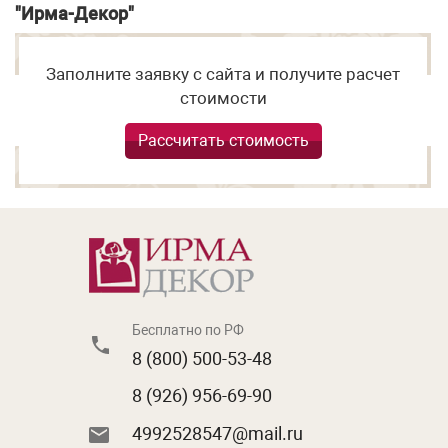
"Ирма-Декор"
Заполните заявку с сайта и получите расчет
стоимости
Рассчитать стоимость
Бесплатно по РФ
8 (800) 500-53-48
8 (926) 956-69-90
4992528547@mail.ru