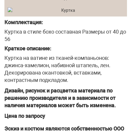
Комплектация:
Куртка в стиле бохо составная Размеры от 40 до
56
Краткое описание:
Куртка на ватине из тканей-компаньонов:
джинса-хамелион, набивной штапель, лен.
Декорирована окантовкой, вставками,
контрастным подкладом.
Дизайн, рисунок и расцветка материала по
решению производителя и в зависимости от
наличия материалов может быть изменена.
Цена по запросу
Эскиз и костюм являются собственностью ООО