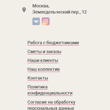
Москва,
Земледельческий пер., 12
Работа с бюджетниками
Сметы и заказы
Наши клиенты
Наш коллектив
Контакты
Политика
конфиденциальности
Согласие на обработку
персональных данных