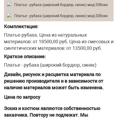
Комплектация:
Платье-рубаха. Цена из натуральных
материалов: от 18500,00 руб. Цена из смесовых и
синтетических материалов: от 13500,00 руб.
Краткое описание:
Платье - рубаха (широкий бордюр, синяк)
Дизайн, рисунок и расцветка материала по
решению производителя и в зависимости от
наличия материалов может быть изменена.
Цена по запросу
Эскиз и костюм являются собственностью
заказчика. Повтору не подлежат. Мы