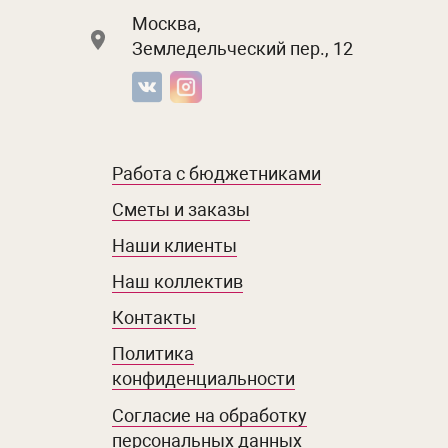
Москва,
Земледельческий пер., 12
Работа с бюджетниками
Сметы и заказы
Наши клиенты
Наш коллектив
Контакты
Политика
конфиденциальности
Согласие на обработку
персональных данных