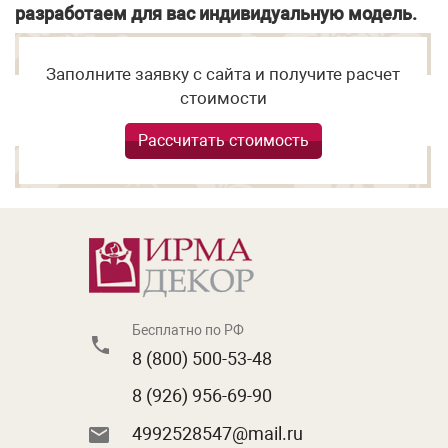
разработаем для вас индивидуальную модель.
Заполните заявку с сайта и получите расчет
стоимости
Рассчитать стоимость
Бесплатно по РФ
8 (800) 500-53-48
8 (926) 956-69-90
4992528547@mail.ru