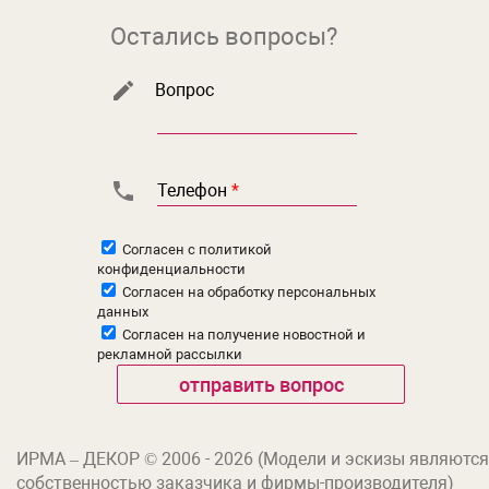
Остались вопросы?
Вопрос
Телефон
*
Согласен с
политикой
конфиденциальности
Согласен на
обработку персональных
данных
Согласен на
получение новостной и
рекламной рассылки
ИРМА – ДЕКОР © 2006 - 2026 (Модели и эскизы являются
собственностью заказчика и фирмы-производителя)