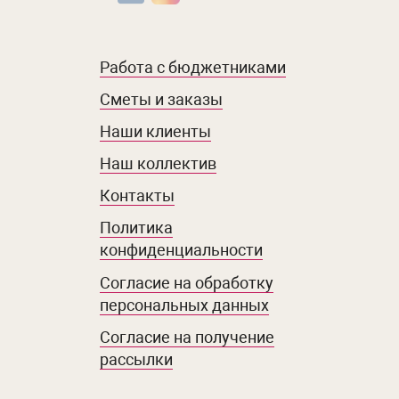
Работа с бюджетниками
Сметы и заказы
Наши клиенты
Наш коллектив
Контакты
Политика
конфиденциальности
Согласие на обработку
персональных данных
Согласие на получение
рассылки