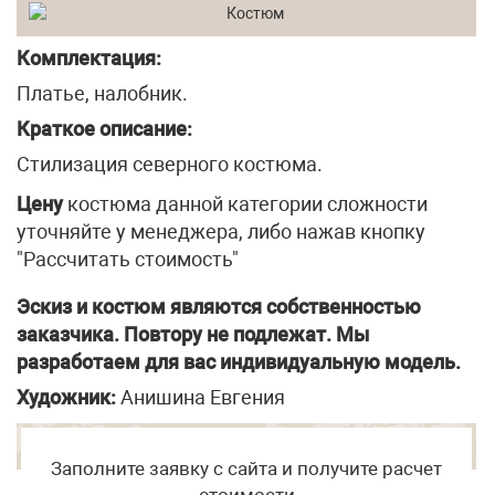
Комплектация:
Платье, налобник.
Краткое описание:
Стилизация северного костюма.
Цену
костюма данной категории сложности
уточняйте у менеджера, либо нажав кнопку
"Рассчитать стоимость"
Эскиз и костюм являются собственностью
заказчика. Повтору не подлежат. Мы
разработаем для вас индивидуальную модель.
Художник:
Анишина Евгения
Заполните заявку с сайта и получите расчет
стоимости