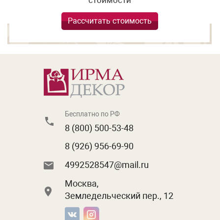
Рассчитать стоимость
Бесплатно по РФ
8 (800) 500-53-48
8 (926) 956-69-90
4992528547@mail.ru
Москва,
Земледельческий пер., 12