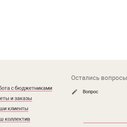
Остались вопросы
бота с бюджетниками
Вопрос
еты и заказы
ши клиенты
ш коллектив