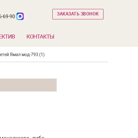
ЗАКАЗАТЬ ЗВОНОК
6-69-90
ЕКТИВ
КОНТАКТЫ
етей Ямал мод-793 (1)