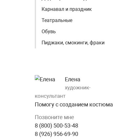
Карнавал и праздник
Театральные
Обувь
Пиджаки, смокинги, фраки
Елена
художник-
консультант
Помогу с созданием костюма
Позвоните мне
8 (800) 500-53-48
8 (926) 956-69-90