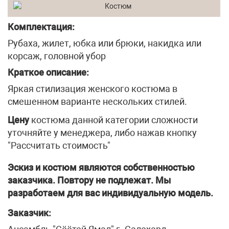
Комплектация:
Рубаха, жилет, юбка или брюки, накидка или
корсаж, головной убор
Краткое описание:
Яркая стилизация женского костюма в
смешенном варианте нескольких стилей.
Цену
костюма данной категории сложности
уточняйте у менеджера, либо нажав кнопку
"Рассчитать стоимость"
Эскиз и костюм являются собственностью
заказчика. Повтору не подлежат. Мы
разработаем для вас индивидуальную модель.
Заказчик: