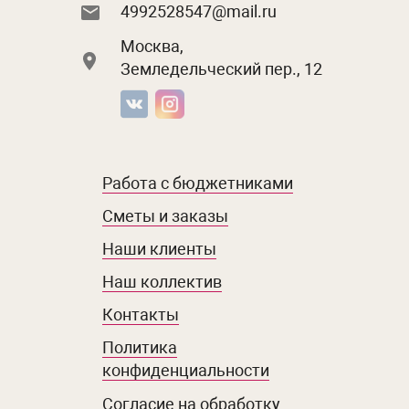
4992528547@mail.ru
Москва,
Земледельческий пер., 12
Работа с бюджетниками
Сметы и заказы
Наши клиенты
Наш коллектив
Контакты
Политика
конфиденциальности
Согласие на обработку