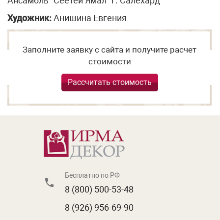
Ансамбль "Сёётей Ямал" г. Салехард
Художник:
Анишина Евгения
Заполните заявку с сайта и получите расчет
стоимости
Рассчитать стоимость
Бесплатно по РФ
8 (800) 500-53-48
8 (926) 956-69-90