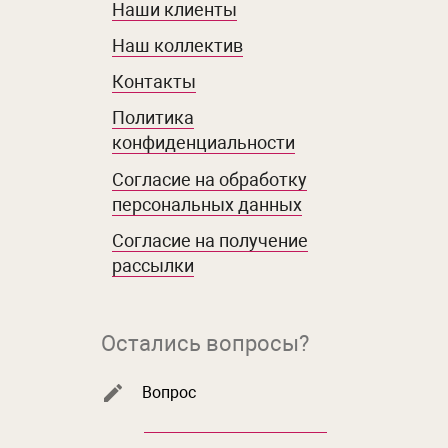
Наши клиенты
Наш коллектив
Контакты
Политика
конфиденциальности
Согласие на обработку
персональных данных
Согласие на получение
рассылки
Остались вопросы?
Вопрос