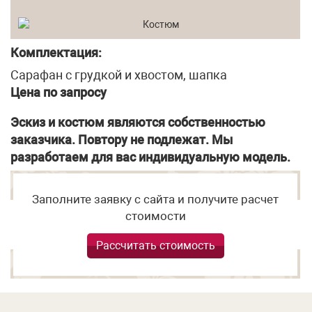
Комплектация:
Сарафан с грудкой и хвостом, шапка
Цена по запросу
Эскиз и костюм являются собственностью
заказчика. Повтору не подлежат. Мы
разработаем для вас индивидуальную модель.
Заполните заявку с сайта и получите расчет
стоимости
Рассчитать стоимость