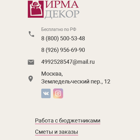
Бесплатно по РФ
8 (800) 500-53-48
8 (926) 956-69-90
4992528547@mail.ru
Москва,
Земледельческий пер., 12
Работа с бюджетниками
Сметы и заказы