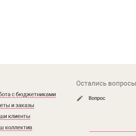
Остались вопросы
бота с бюджетниками
Вопрос
еты и заказы
ши клиенты
ш коллектив