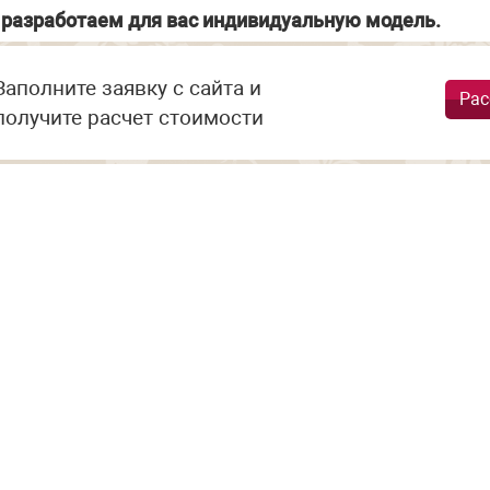
разработаем для вас индивидуальную модель.
Заполните заявку с сайта и
Рас
получите расчет стоимости