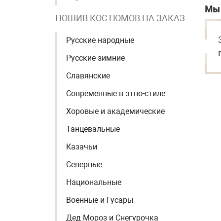
Мы 
ПОШИВ КОСТЮМОВ НА ЗАКАЗ
Русские народные
Русские зимние
Славянские
Современные в этно-стиле
Хоровые и академические
Танцевальные
Казачьи
Северные
Национальные
Военные и Гусары
Дед Мороз и Снегурочка