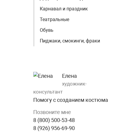
Карнавал и праздник
Театральные
Обувь
Пиджаки, смокинги, фраки
Елена
художник-
консультант
Помогу с созданием костюма
Позвоните мне
8 (800) 500-53-48
8 (926) 956-69-90