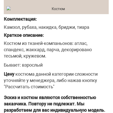
Комплектация:
Камзол, рубаха, накидка, бриджи, тиара
Краткое описание:
Костюм из тканей-компаньонов: атлас,
спандекс, жаккард, парча, декорировано
тесьмой, кружевом.
Бывает: взрослый
Цену
костюма данной категории сложности
уточняйте у менеджера, либо нажав кнопку
"Рассчитать стоимость"
Эскиз и костюм являются собственностью
заказчика. Повтору не подлежат. Мы
разработаем для вас индивидуальную модель.