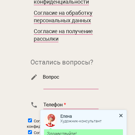
конфиденциальности
Согласие на обработку
персональных данных
Согласие на получение
рассылки
Остались вопросы?
Вопрос
Телефон
*
Елена
Художник-консультант
Согласен с
политикой
конфиденциальности
Здравствуйте!
Согласен на
обработку персональных