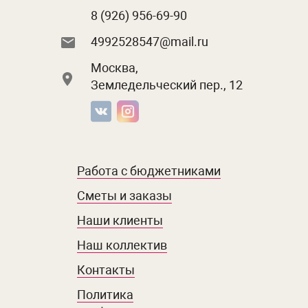
8 (926) 956-69-90
4992528547@mail.ru
Москва,
Земледельческий пер., 12
Работа с бюджетниками
Сметы и заказы
Наши клиенты
Наш коллектив
Контакты
Политика