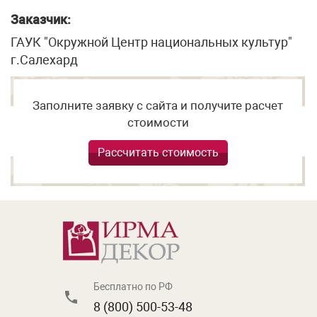
Заказчик:
ГАУК "Окружной Центр национальных культур"
г.Салехард
Заполните заявку с сайта и получите расчет
стоимости
Рассчитать стоимость
Бесплатно по РФ
8 (800) 500-53-48