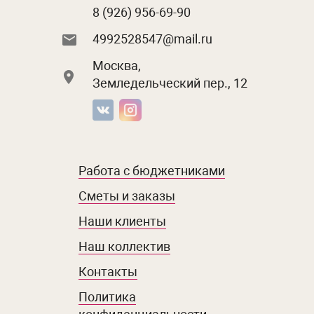
8 (926) 956-69-90
4992528547@mail.ru
Москва,
Земледельческий пер., 12
Работа с бюджетниками
Сметы и заказы
Наши клиенты
Наш коллектив
Контакты
Политика