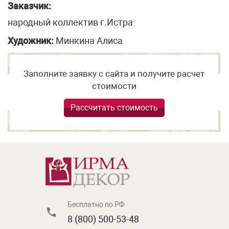
Заказчик:
народный коллектив г.Истра
Художник:
Минкина Алиса
Заполните заявку с сайта и получите расчет
стоимости
Рассчитать стоимость
Бесплатно по РФ
8 (800) 500-53-48