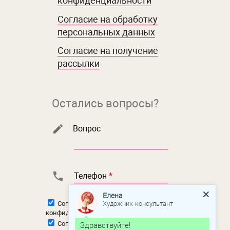
конфиденциальности
Согласие на обработку
персональных данных
Согласие на получение
рассылки
Остались вопросы?
Вопрос
Телефон
*
Елена
Художник-консультант
Согласен с
политикой
конфиденциальности
Здравствуйте!
Согласен на
обработку персональных