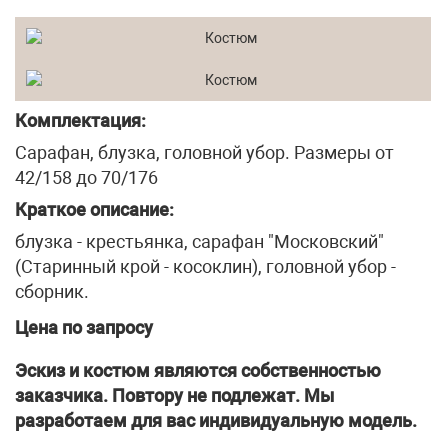
Комплектация:
Сарафан, блузка, головной убор. Размеры от
42/158 до 70/176
Краткое описание:
блузка - крестьянка, сарафан "Московский"
(Старинный крой - косоклин), головной убор -
сборник.
Цена по запросу
Эскиз и костюм являются собственностью
заказчика. Повтору не подлежат. Мы
разработаем для вас индивидуальную модель.