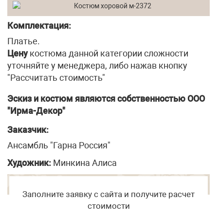
Комплектация:
Платье.
Цену
костюма данной категории сложности
уточняйте у менеджера, либо нажав кнопку
"Рассчитать стоимость"
Эскиз и костюм являются собственностью ООО
"Ирма-Декор"
Заказчик:
Ансамбль "Гарна Россия"
Художник:
Минкина Алиса
Заполните заявку с сайта и получите расчет
стоимости