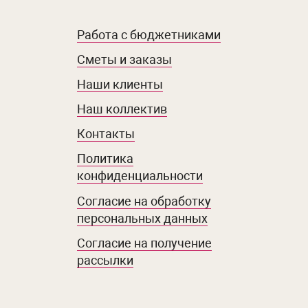
Работа с бюджетниками
Сметы и заказы
Наши клиенты
Наш коллектив
Контакты
Политика
конфиденциальности
Согласие на обработку
персональных данных
Согласие на получение
рассылки