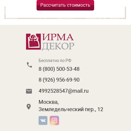
Рассчитать стоимость
Бесплатно по РФ
8 (800) 500-53-48
8 (926) 956-69-90
4992528547@mail.ru
Москва,
Земледельческий пер., 12