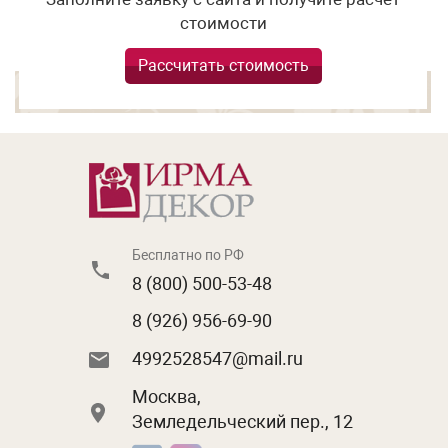
стоимости
Рассчитать стоимость
Бесплатно по РФ
8 (800) 500-53-48
8 (926) 956-69-90
4992528547@mail.ru
Москва,
Земледельческий пер., 12