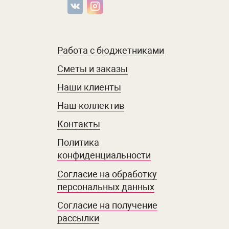
Работа с бюджетниками
Сметы и заказы
Наши клиенты
Наш коллектив
Контакты
Политика
конфиденциальности
Согласие на обработку
персональных данных
Согласие на получение
рассылки