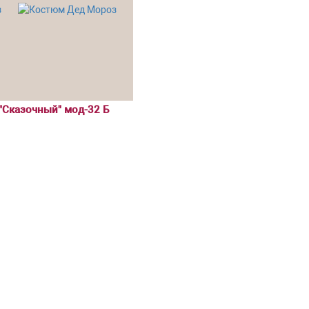
"Сказочный" мод-32 Б