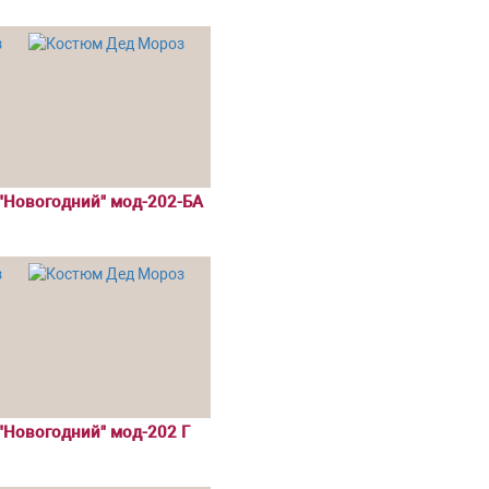
"Новогодний" мод-202-БА
"Новогодний" мод-202 Г