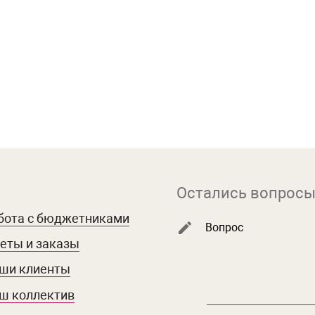
Остались вопросы
бота с бюджетниками
Вопрос
еты и заказы
ши клиенты
ш коллектив