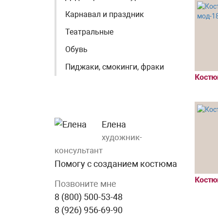
Карнавал и праздник
Театральные
Обувь
Пиджаки, смокинги, фраки
Костю
Елена
художник-
консультант
Помогу с созданием костюма
Костю
Позвоните мне
8 (800) 500-53-48
8 (926) 956-69-90