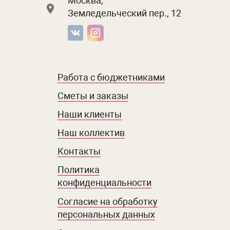
Москва,
Земледельческий пер., 12
Работа с бюджетниками
Сметы и заказы
Наши клиенты
Наш коллектив
Контакты
Политика
конфиденциальности
Согласие на обработку
персональных данных