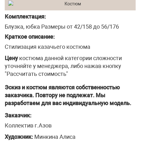
Комплектация:
Блузка, юбка Размеры от 42/158 до 56/176
Краткое описание:
Стилизация казачьего костюма
Цену
костюма данной категории сложности
уточняйте у менеджера, либо нажав кнопку
"Рассчитать стоимость"
Эскиз и костюм являются собственностью
заказчика. Повтору не подлежат. Мы
разработаем для вас индивидуальную модель.
Заказчик:
Коллектив г.Азов
Художник:
Минкина Алиса