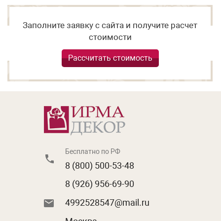
Заполните заявку с сайта и получите расчет
стоимости
Рассчитать стоимость
Бесплатно по РФ
8 (800) 500-53-48
8 (926) 956-69-90
4992528547@mail.ru